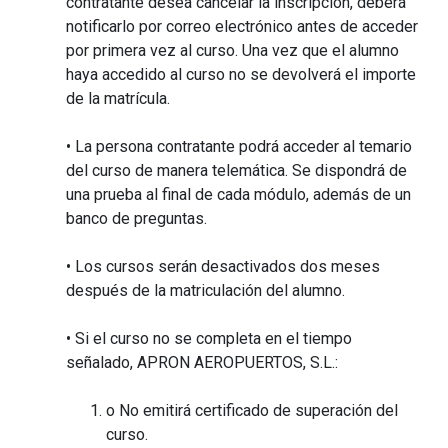
contratante desea cancelar la inscripción, deberá
notificarlo por correo electrónico antes de acceder
por primera vez al curso. Una vez que el alumno
haya accedido al curso no se devolverá el importe
de la matrícula.
• La persona contratante podrá acceder al temario
del curso de manera telemática. Se dispondrá de
una prueba al final de cada módulo, además de un
banco de preguntas.
• Los cursos serán desactivados dos meses
después de la matriculación del alumno.
• Si el curso no se completa en el tiempo
señalado, APRON AEROPUERTOS, S.L.:
o No emitirá certificado de superación del
curso.