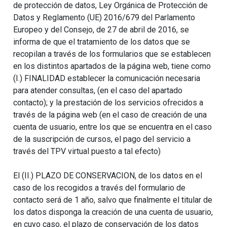
de protección de datos, Ley Orgánica de Protección de
Datos y Reglamento (UE) 2016/679 del Parlamento
Europeo y del Consejo, de 27 de abril de 2016, se
informa de que el tratamiento de los datos que se
recopilan a través de los formularios que se establecen
en los distintos apartados de la página web, tiene como
(I.) FINALIDAD establecer la comunicación necesaria
para atender consultas, (en el caso del apartado
contacto); y la prestación de los servicios ofrecidos a
través de la página web (en el caso de creación de una
cuenta de usuario, entre los que se encuentra en el caso
de la suscripción de cursos, el pago del servicio a
través del TPV virtual puesto a tal efecto)
El (II.) PLAZO DE CONSERVACION, de los datos en el
caso de los recogidos a través del formulario de
contacto será de 1 año, salvo que finalmente el titular de
los datos disponga la creación de una cuenta de usuario,
en cuyo caso, el plazo de conservación de los datos