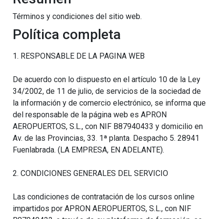
Términos y condiciones del sitio web.
Política completa
1. RESPONSABLE DE LA PAGINA WEB
De acuerdo con lo dispuesto en el artículo 10 de la Ley
34/2002, de 11 de julio, de servicios de la sociedad de
la información y de comercio electrónico, se informa que
del responsable de la página web es APRON
AEROPUERTOS, S.L., con NIF B87940433 y domicilio en
Av. de las Provincias, 33. 1ª planta. Despacho 5. 28941
Fuenlabrada. (LA EMPRESA, EN ADELANTE).
2. CONDICIONES GENERALES DEL SERVICIO
Las condiciones de contratación de los cursos online
impartidos por APRON AEROPUERTOS, S.L., con NIF