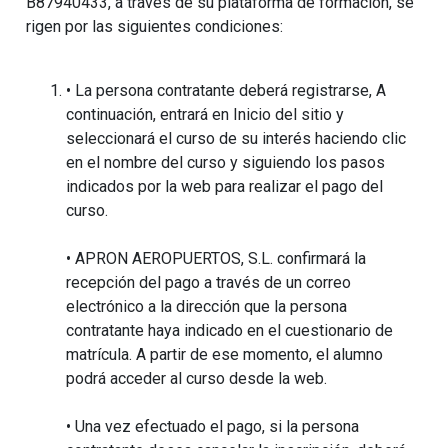
B87940433, a través de su plataforma de formación, se
rigen por las siguientes condiciones:
• La persona contratante deberá registrarse, A
continuación, entrará en Inicio del sitio y
seleccionará el curso de su interés haciendo clic
en el nombre del curso y siguiendo los pasos
indicados por la web para realizar el pago del
curso.
• APRON AEROPUERTOS, S.L. confirmará la
recepción del pago a través de un correo
electrónico a la dirección que la persona
contratante haya indicado en el cuestionario de
matrícula. A partir de ese momento, el alumno
podrá acceder al curso desde la web.
• Una vez efectuado el pago, si la persona