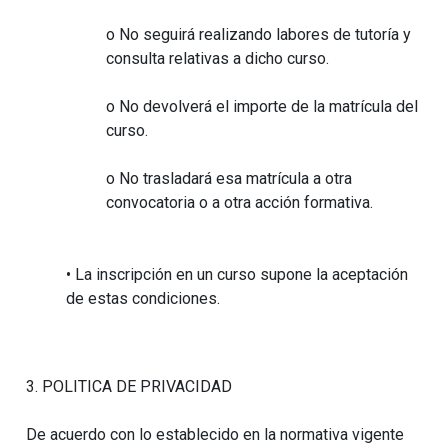
o No seguirá realizando labores de tutoría y
consulta relativas a dicho curso.
o No devolverá el importe de la matrícula del
curso.
o No trasladará esa matrícula a otra
convocatoria o a otra acción formativa.
• La inscripción en un curso supone la aceptación
de estas condiciones.
3. POLITICA DE PRIVACIDAD
De acuerdo con lo establecido en la normativa vigente