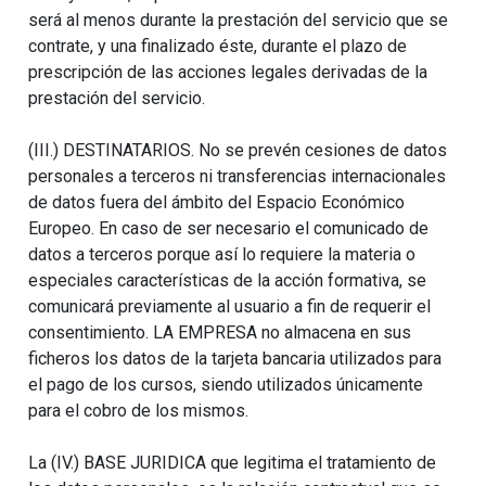
será al menos durante la prestación del servicio que se
contrate, y una finalizado éste, durante el plazo de
prescripción de las acciones legales derivadas de la
prestación del servicio.
(III.) DESTINATARIOS. No se prevén cesiones de datos
personales a terceros ni transferencias internacionales
de datos fuera del ámbito del Espacio Económico
Europeo. En caso de ser necesario el comunicado de
datos a terceros porque así lo requiere la materia o
especiales características de la acción formativa, se
comunicará previamente al usuario a fin de requerir el
consentimiento. LA EMPRESA no almacena en sus
ficheros los datos de la tarjeta bancaria utilizados para
el pago de los cursos, siendo utilizados únicamente
para el cobro de los mismos.
La (IV.) BASE JURIDICA que legitima el tratamiento de