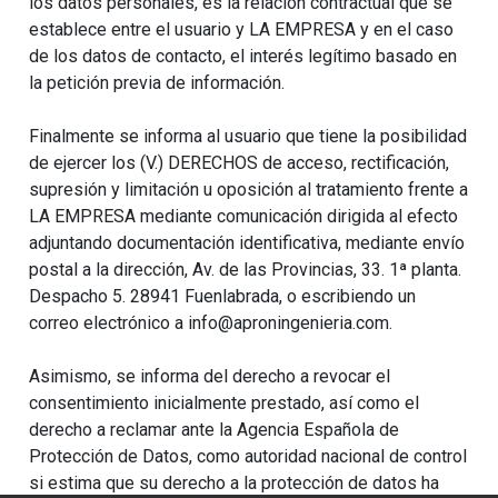
los datos personales, es la relación contractual que se
establece entre el usuario y LA EMPRESA y en el caso
de los datos de contacto, el interés legítimo basado en
la petición previa de información.
Finalmente se informa al usuario que tiene la posibilidad
de ejercer los (V.) DERECHOS de acceso, rectificación,
supresión y limitación u oposición al tratamiento frente a
LA EMPRESA mediante comunicación dirigida al efecto
adjuntando documentación identificativa, mediante envío
postal a la dirección, Av. de las Provincias, 33. 1ª planta.
Despacho 5. 28941 Fuenlabrada, o escribiendo un
correo electrónico a info@aproningenieria.com.
Asimismo, se informa del derecho a revocar el
consentimiento inicialmente prestado, así como el
derecho a reclamar ante la Agencia Española de
Protección de Datos, como autoridad nacional de control
si estima que su derecho a la protección de datos ha